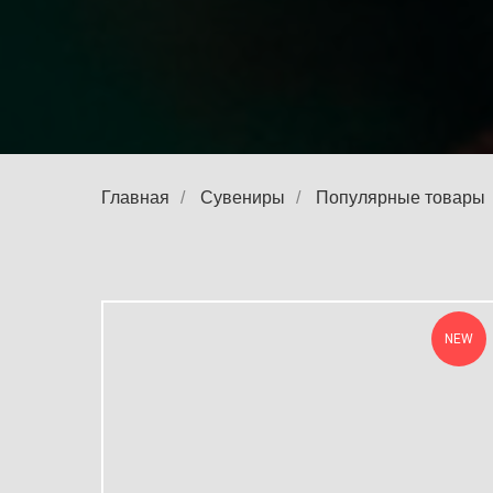
Главная
/
Сувениры
/
Популярные товары
NEW