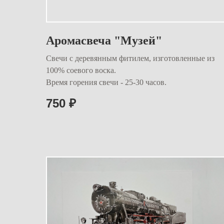
Аромасвеча "Музей"
Свечи с деревянным фитилем, изготовленные из
100% соевого воска.
Время горения свечи - 25-30 часов.
750
₽