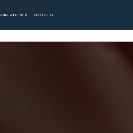
АВКА И ОПЛАТА
КОНТАКТЫ
АВКА И ОПЛАТА
КОНТАКТЫ