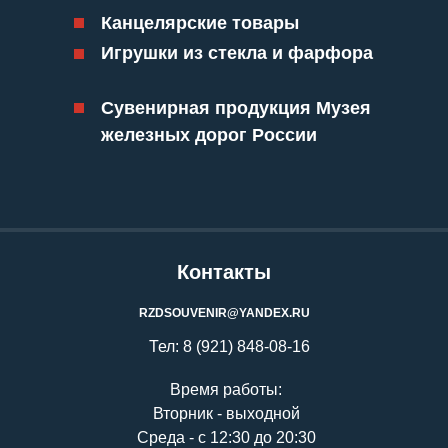
Канцелярские товары
Игрушки из стекла и фарфора
Сувенирная продукция Музея
железных дорог России
Контакты
RZDSOUVENIR@YANDEX.RU
Тел: 8 (921) 848-08-16
Время работы:
Вторник - выходной
Среда - с 12:30 до 20:30