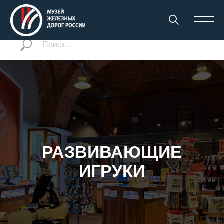
РАЗВИВАЮЩИЕ
ИГРУКИ