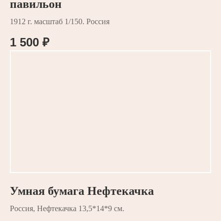
павильон
1912 г. масштаб 1/150. Россия
1 500
₽
Умная бумага Нефтекачка
Россия, Нефтекачка 13,5*14*9 см.