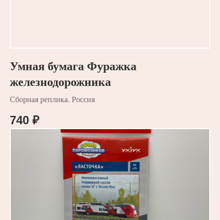
Умная бумага Фуражка
железнодорожника
Сборная реплика. Россия
740
₽