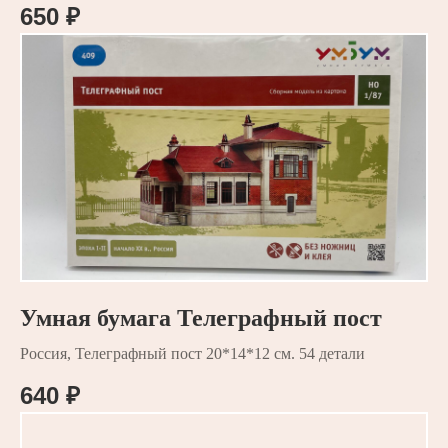
650
₽
Умная бумага Телеграфный пост
Россия, Телеграфный пост 20*14*12 см. 54 детали
640
₽