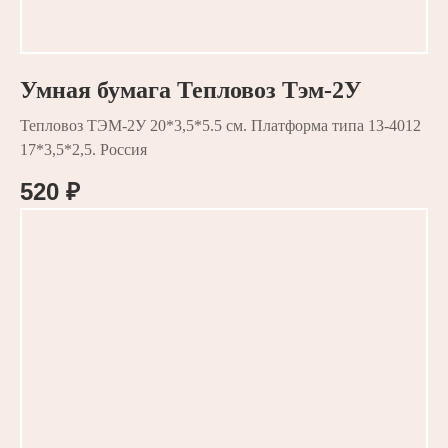
Умная бумага Тепловоз Тэм-2У
Тепловоз ТЭМ-2У 20*3,5*5.5 см. Платформа типа 13-4012
17*3,5*2,5. Россия
520
₽