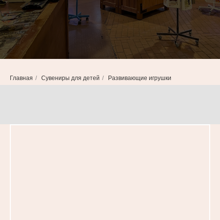
Главная
/
Сувениры для детей
/
Развивающие игрушки