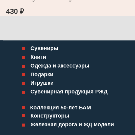
430
₽
Сувениры
Книги
Одежда и аксессуары
Подарки
Игрушки
Сувенирная продукция РЖД
Коллекция 50-лет БАМ
Конструкторы
Железная дорога и ЖД модели