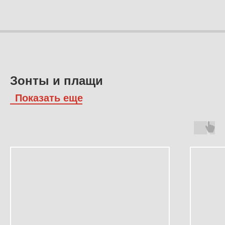
Зонты и плащи
Показать еще