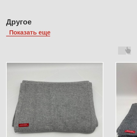
Другое
Показать еще