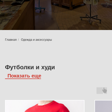
Главная
/
Одежда и аксессуары
Футболки и худи
Показать еще