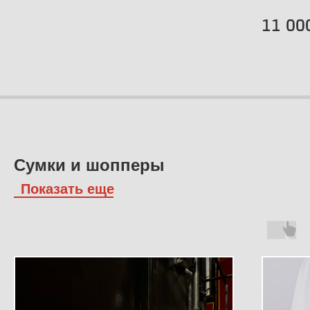
11 00
Сумки и шопперы
Показать еще