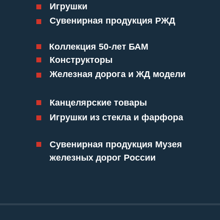
Игрушки
Сувенирная продукция РЖД
Коллекция 50-лет БАМ
Конструкторы
Железная дорога и ЖД модели
Канцелярские товары
Игрушки из стекла и фарфора
Сувенирная продукция Музея
железных дорог России