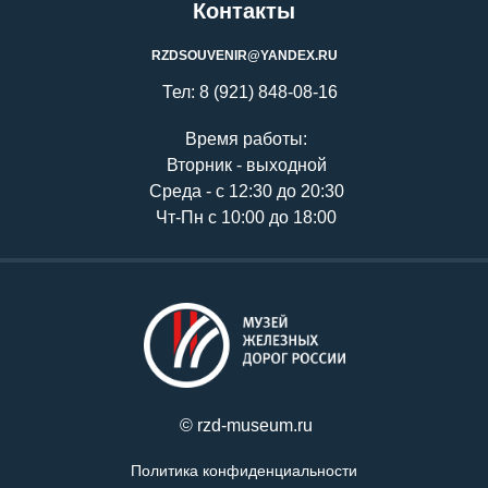
Контакты
RZDSOUVENIR@YANDEX.RU
Тел: 8 (921) 848-08-16
Время работы:
Вторник - выходной
Среда - с 12:30 до 20:30
Чт-Пн с 10:00 до 18:00
© rzd-museum.ru
Политика конфиденциальности