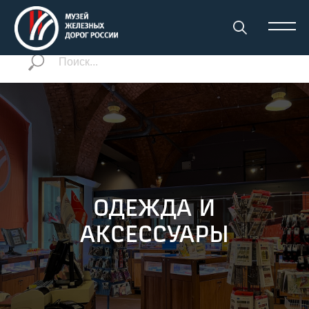
ОДЕЖДА И
АКСЕССУАРЫ