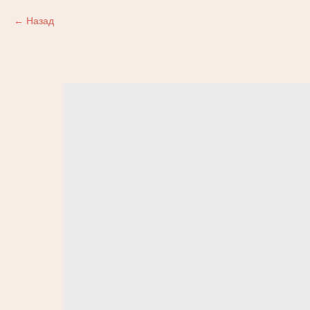
Назад