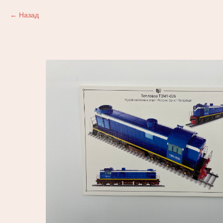
Назад