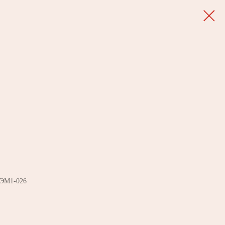
ТЭМ1-026