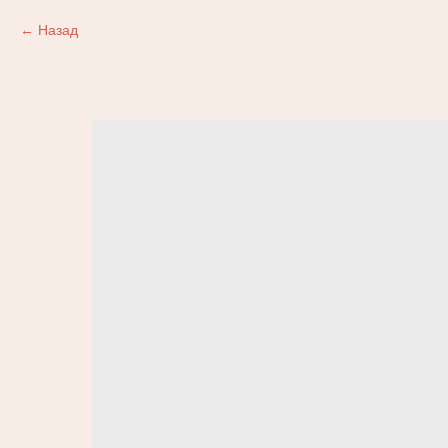
Назад