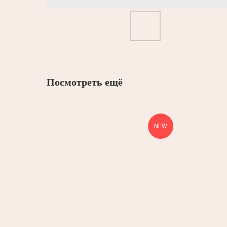
Посмотреть ещё
NEW