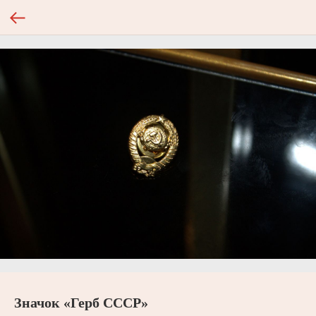
Значок «Герб СССР»