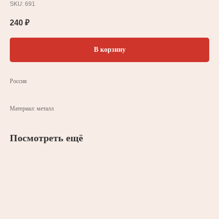
SKU:
691
240
₽
В корзину
Россия
Материал: металл
Посмотреть ещё