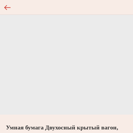
Умная бумага Двухосный крытый вагон,