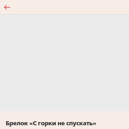
Брелок «С горки не спускать»