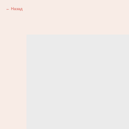
Назад