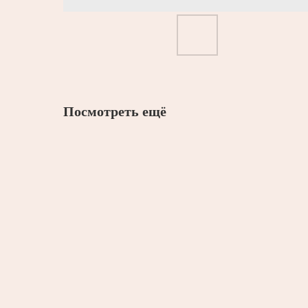
Посмотреть ещё