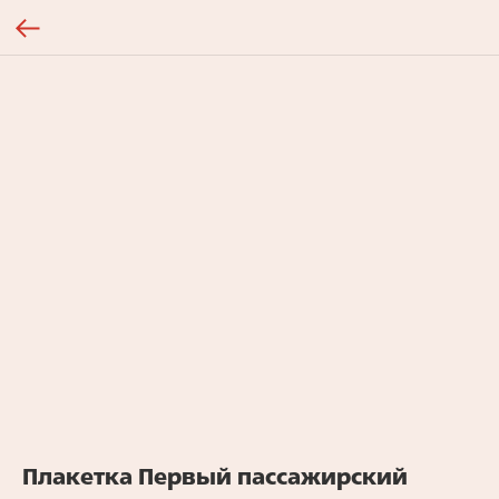
Плакетка Первый пассажирский