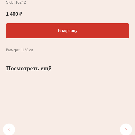
SKU:
10242
1 400
₽
В корзину
Размеры: 11*8 см
Посмотреть ещё