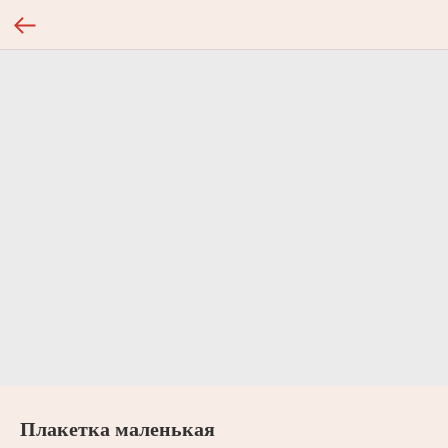
Плакетка маленькая