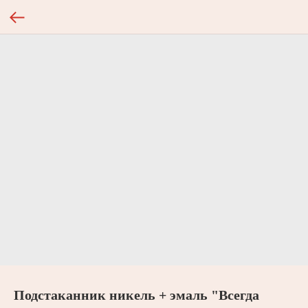
Подстаканник никель + эмаль "Всегда