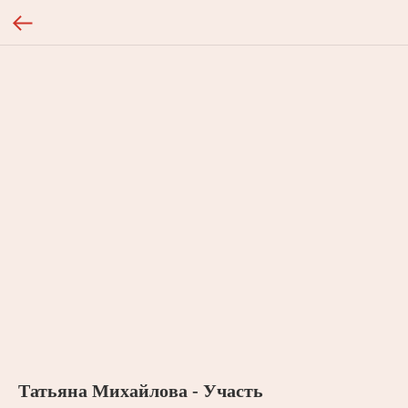
Татьяна Михайлова - Участь