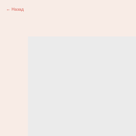
Назад