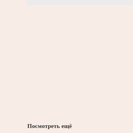
Посмотреть ещё