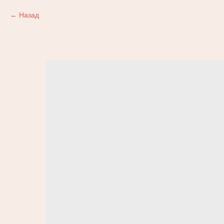
Назад