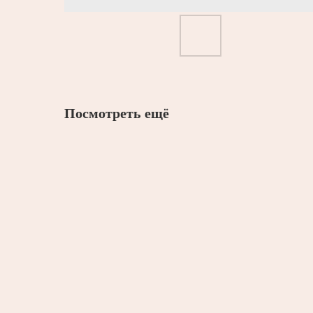
Посмотреть ещё