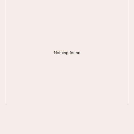
Nothing found