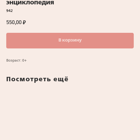
энциклопедия
942
550,00
₽
В корзину
Возраст: 0+
Посмотреть ещё