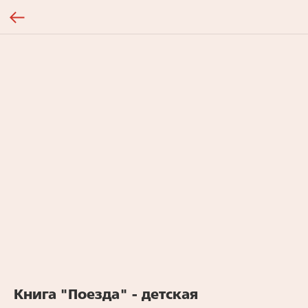
Книга "Поезда" - детская